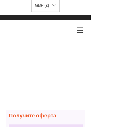
GBP (£)
Получите оферта