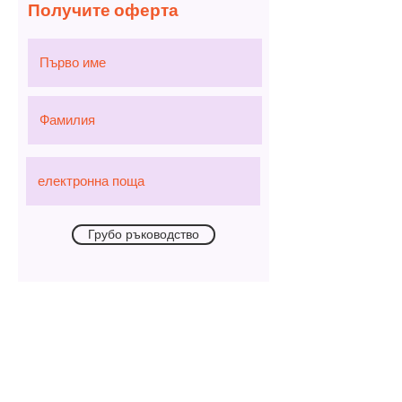
Получите оферта
Грубо ръководство
Поискайте оферта